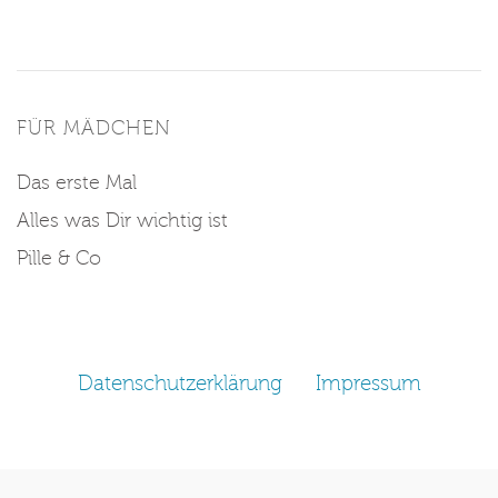
FÜR MÄDCHEN
Das erste Mal
Alles was Dir wichtig ist
Pille & Co
Datenschutzerklärung
Impressum