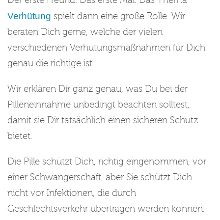
Der erste Freund. Das erste Mal. Das Thema
Verhütung
spielt dann eine große Rolle. Wir
beraten Dich gerne, welche der vielen
verschiedenen Verhütungsmaßnahmen für Dich
genau die richtige ist.
Wir erklären Dir ganz genau, was Du bei der
Pilleneinnahme unbedingt beachten solltest,
damit sie Dir tatsächlich einen sicheren Schutz
bietet.
Die Pille schützt Dich, richtig eingenommen, vor
einer Schwangerschaft, aber Sie schützt Dich
nicht vor Infektionen, die durch
Geschlechtsverkehr übertragen werden können.